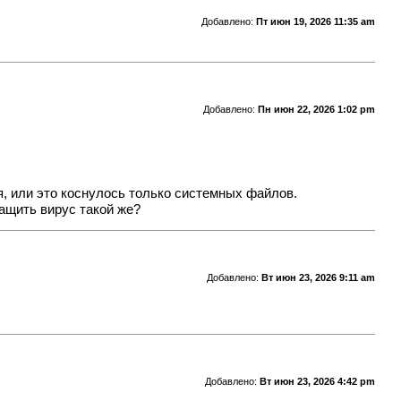
Добавлено:
Пт июн 19, 2026 11:35 am
Добавлено:
Пн июн 22, 2026 1:02 pm
я, или это коснулось только системных файлов.
тащить вирус такой же?
Добавлено:
Вт июн 23, 2026 9:11 am
Добавлено:
Вт июн 23, 2026 4:42 pm