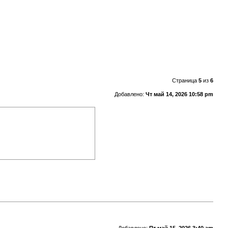
Страница
5
из
6
Добавлено:
Чт май 14, 2026 10:58 pm