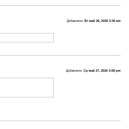
Добавлено:
Вт май 26, 2026 3:30 am
Добавлено:
Ср май 27, 2026 3:08 pm