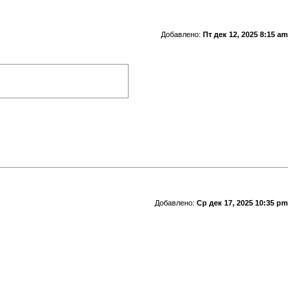
Добавлено:
Пт дек 12, 2025 8:15 am
Добавлено:
Ср дек 17, 2025 10:35 pm