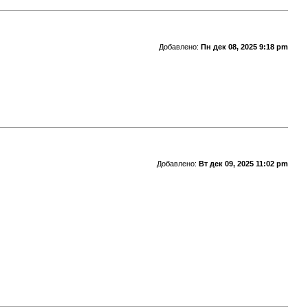
Добавлено:
Пн дек 08, 2025 9:18 pm
Добавлено:
Вт дек 09, 2025 11:02 pm