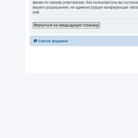
время по своему усмотрению. Как пользователь вы согласн
вашего разрешения, ни администрация конференции «Brainy
ней.
Вернуться на предыдущую страницу
Список форумов