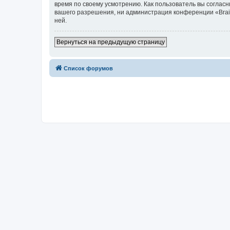
время по своему усмотрению. Как пользователь вы согласн
вашего разрешения, ни администрация конференции «Brainy
ней.
Вернуться на предыдущую страницу
Список форумов