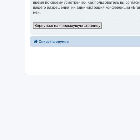
время по своему усмотрению. Как пользователь вы согласн
вашего разрешения, ни администрация конференции «Brainy
ней.
Вернуться на предыдущую страницу
Список форумов