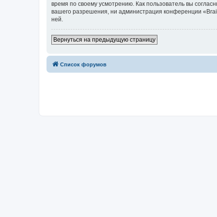
время по своему усмотрению. Как пользователь вы согласн
вашего разрешения, ни администрация конференции «Brainy
ней.
Вернуться на предыдущую страницу
Список форумов