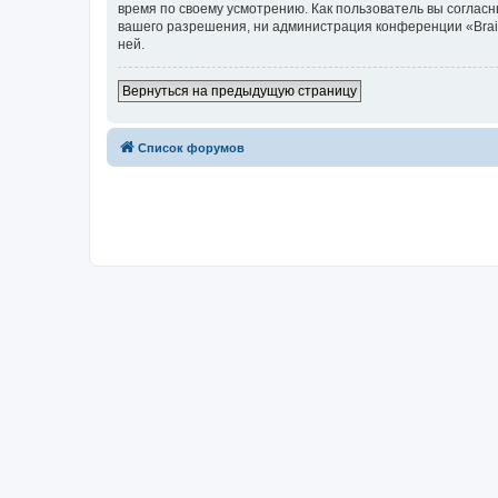
время по своему усмотрению. Как пользователь вы согласн
вашего разрешения, ни администрация конференции «Brainy
ней.
Вернуться на предыдущую страницу
Список форумов