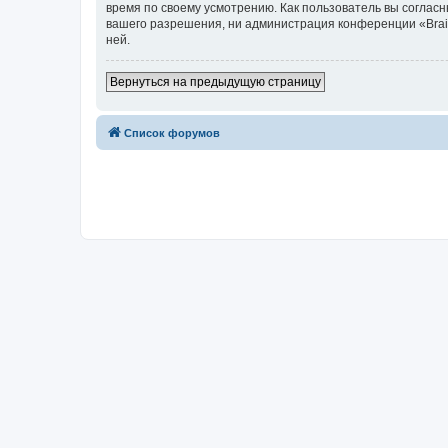
время по своему усмотрению. Как пользователь вы согласн
вашего разрешения, ни администрация конференции «Brainy
ней.
Вернуться на предыдущую страницу
Список форумов