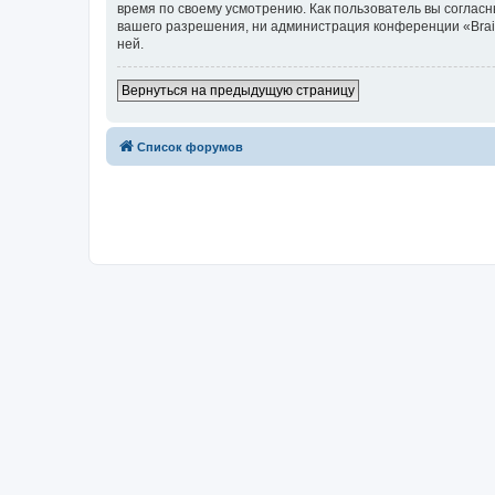
время по своему усмотрению. Как пользователь вы согласн
вашего разрешения, ни администрация конференции «Brainy
ней.
Вернуться на предыдущую страницу
Список форумов