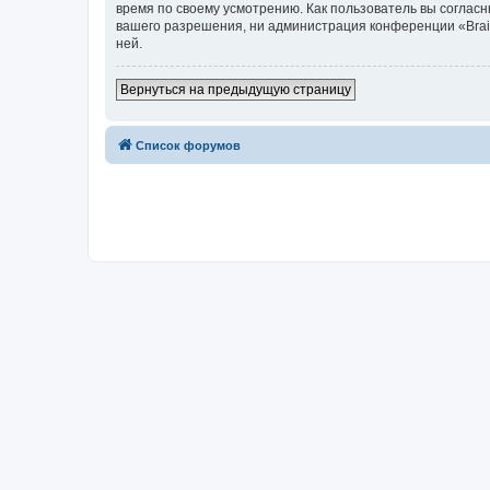
время по своему усмотрению. Как пользователь вы согласн
вашего разрешения, ни администрация конференции «Brainy
ней.
Вернуться на предыдущую страницу
Список форумов