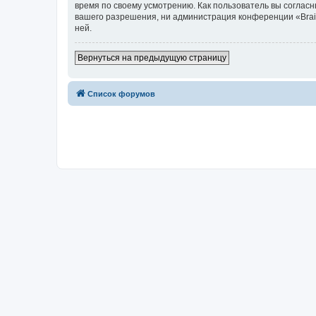
время по своему усмотрению. Как пользователь вы согласн
вашего разрешения, ни администрация конференции «Brainy
ней.
Вернуться на предыдущую страницу
Список форумов