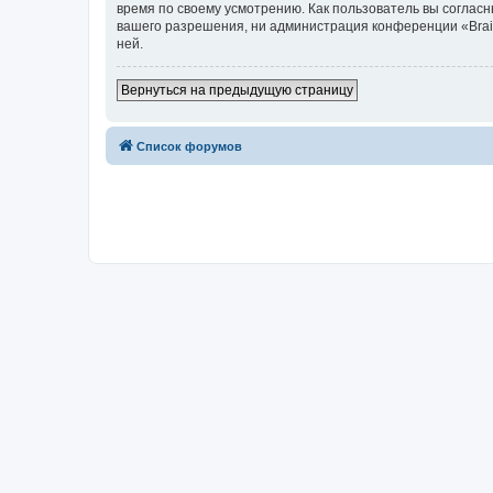
время по своему усмотрению. Как пользователь вы согласн
вашего разрешения, ни администрация конференции «Brainy
ней.
Вернуться на предыдущую страницу
Список форумов