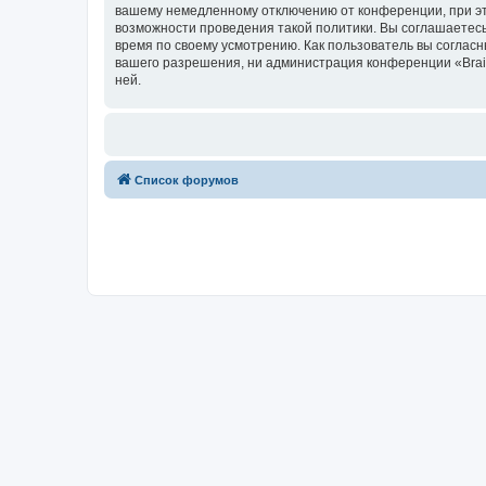
вашему немедленному отключению от конференции, при это
возможности проведения такой политики. Вы соглашаетесь
время по своему усмотрению. Как пользователь вы согласн
вашего разрешения, ни администрация конференции «Brainy
ней.
Список форумов