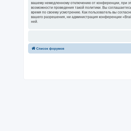
вашему немедленному отключению от конференции, при это
возможности проведения такой политики. Вы соглашаетесь
время по своему усмотрению. Как пользователь вы согласн
вашего разрешения, ни администрация конференции «Brainy
ней.
Список форумов