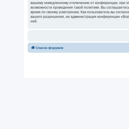
вашему немедленному отключению от конференции, при это
возможности проведения такой политики. Вы соглашаетесь
время по своему усмотрению. Как пользователь вы согласн
вашего разрешения, ни администрация конференции «Brainy
ней.
Список форумов