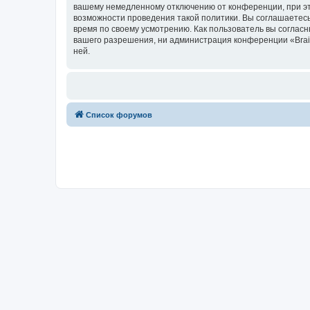
вашему немедленному отключению от конференции, при это
возможности проведения такой политики. Вы соглашаетесь
время по своему усмотрению. Как пользователь вы согласн
вашего разрешения, ни администрация конференции «Brainy
ней.
Список форумов