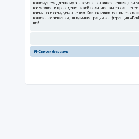
вашему немедленному отключению от конференции, при это
возможности проведения такой политики. Вы соглашаетесь
время по своему усмотрению. Как пользователь вы согласн
вашего разрешения, ни администрация конференции «Brainy
ней.
Список форумов