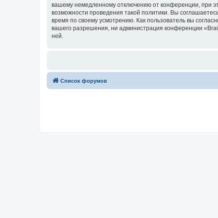
вашему немедленному отключению от конференции, при это
возможности проведения такой политики. Вы соглашаетесь
время по своему усмотрению. Как пользователь вы согласн
вашего разрешения, ни администрация конференции «Brainy
ней.
Список форумов