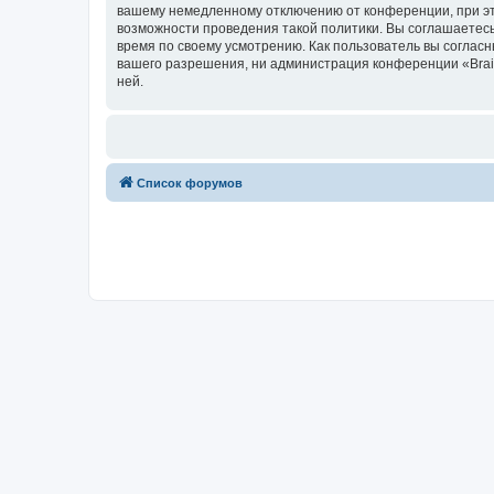
вашему немедленному отключению от конференции, при это
возможности проведения такой политики. Вы соглашаетесь
время по своему усмотрению. Как пользователь вы согласн
вашего разрешения, ни администрация конференции «Brainy
ней.
Список форумов