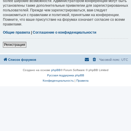
более широкие возможности. Администратором конференции могут быть
установлены также дополнительные привилегии для зарегистрированных
пользователей. Прежде чем зарегистрироваться, вам следует
ознакомиться с правилами и политикой, принятыми на конференции.
Помните, что ваше присутствие на форумах означает согласие со всеми
правилами.
Общие правила
|
Соглашение о конфиденциальности
Регистрация
Список форумов
Часовой пояс:
UTC
Создано на основе
phpBB
® Forum Software © phpBB Limited
Русская поддержка phpBB
Конфиденциальность
|
Правила