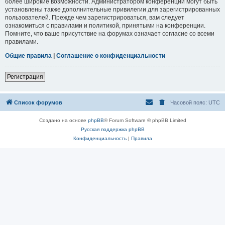
более широкие возможности. Администратором конференции могут быть
установлены также дополнительные привилегии для зарегистрированных
пользователей. Прежде чем зарегистрироваться, вам следует
ознакомиться с правилами и политикой, принятыми на конференции.
Помните, что ваше присутствие на форумах означает согласие со всеми
правилами.
Общие правила
|
Соглашение о конфиденциальности
Регистрация
Список форумов
Часовой пояс:
UTC
Создано на основе
phpBB
® Forum Software © phpBB Limited
Русская поддержка phpBB
Конфиденциальность
|
Правила