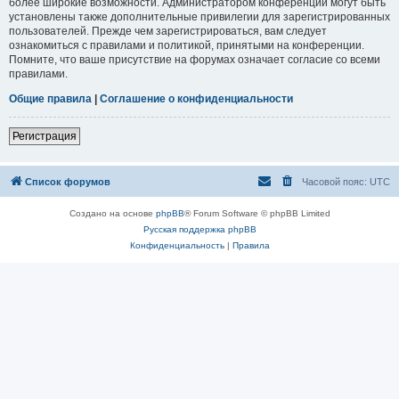
более широкие возможности. Администратором конференции могут быть
установлены также дополнительные привилегии для зарегистрированных
пользователей. Прежде чем зарегистрироваться, вам следует
ознакомиться с правилами и политикой, принятыми на конференции.
Помните, что ваше присутствие на форумах означает согласие со всеми
правилами.
Общие правила
|
Соглашение о конфиденциальности
Регистрация
Список форумов
Часовой пояс:
UTC
Создано на основе
phpBB
® Forum Software © phpBB Limited
Русская поддержка phpBB
Конфиденциальность
|
Правила