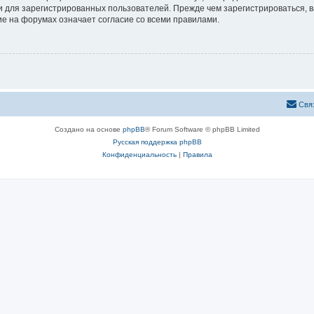
 для зарегистрированных пользователей. Прежде чем зарегистрироваться, в
е на форумах означает согласие со всеми правилами.
Свя
Создано на основе
phpBB
® Forum Software © phpBB Limited
Русская поддержка phpBB
Конфиденциальность
|
Правила