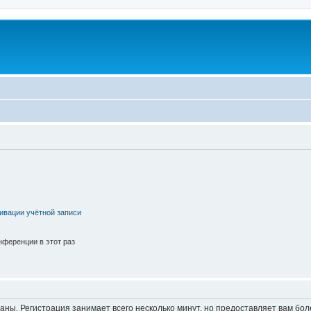
ивации учётной записи
ференции в этот раз
аны. Регистрация занимает всего несколько минут, но предоставляет вам б