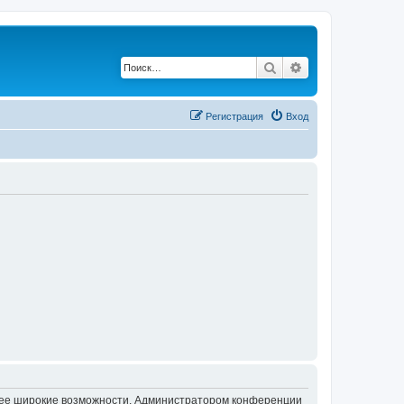
Поиск
Расширенный по
Регистрация
Вход
олее широкие возможности. Администратором конференции