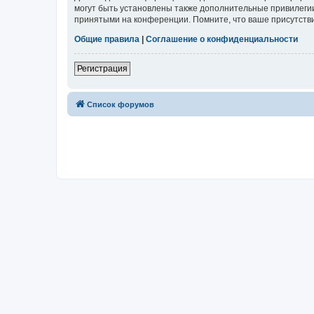
могут быть установлены также дополнительные привилегии
принятыми на конференции. Помните, что ваше присутстви
Общие правила
|
Соглашение о конфиденциальности
Регистрация
Список форумов