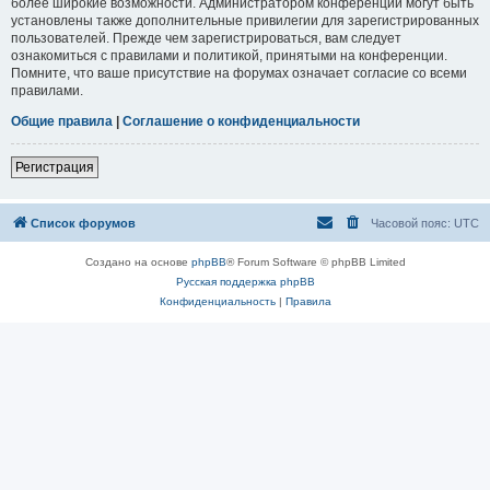
более широкие возможности. Администратором конференции могут быть
установлены также дополнительные привилегии для зарегистрированных
пользователей. Прежде чем зарегистрироваться, вам следует
ознакомиться с правилами и политикой, принятыми на конференции.
Помните, что ваше присутствие на форумах означает согласие со всеми
правилами.
Общие правила
|
Соглашение о конфиденциальности
Регистрация
Список форумов
Часовой пояс:
UTC
Создано на основе
phpBB
® Forum Software © phpBB Limited
Русская поддержка phpBB
Конфиденциальность
|
Правила