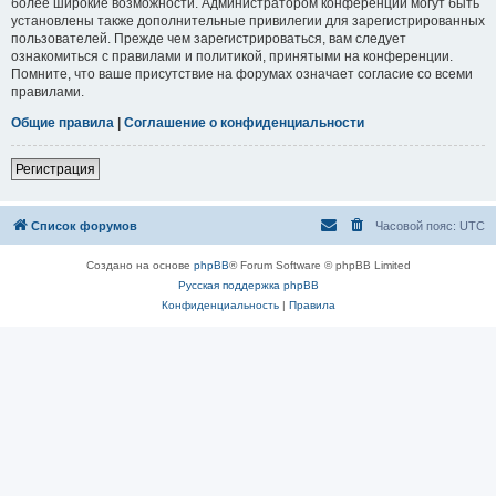
более широкие возможности. Администратором конференции могут быть
установлены также дополнительные привилегии для зарегистрированных
пользователей. Прежде чем зарегистрироваться, вам следует
ознакомиться с правилами и политикой, принятыми на конференции.
Помните, что ваше присутствие на форумах означает согласие со всеми
правилами.
Общие правила
|
Соглашение о конфиденциальности
Регистрация
Список форумов
Часовой пояс:
UTC
Создано на основе
phpBB
® Forum Software © phpBB Limited
Русская поддержка phpBB
Конфиденциальность
|
Правила