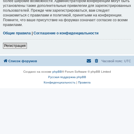
более широкие возможности. Администратором конференции могут быть
установлены также дополнительные привилегии для зарегистрированных
пользователей. Прежде чем зарегистрироваться, вам следует
ознакомиться с правилами и политикой, принятыми на конференции.
Помните, что ваше присутствие на форумах означает согласие со всеми
правилами.
Общие правила
|
Соглашение о конфиденциальности
Регистрация
Список форумов
Часовой пояс:
UTC
Создано на основе
phpBB
® Forum Software © phpBB Limited
Русская поддержка phpBB
Конфиденциальность
|
Правила