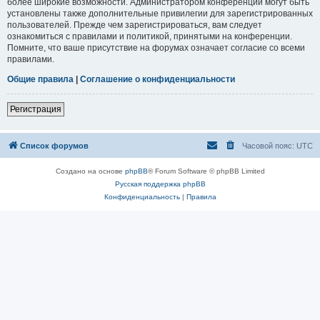
более широкие возможности. Администратором конференции могут быть
установлены также дополнительные привилегии для зарегистрированных
пользователей. Прежде чем зарегистрироваться, вам следует
ознакомиться с правилами и политикой, принятыми на конференции.
Помните, что ваше присутствие на форумах означает согласие со всеми
правилами.
Общие правила
|
Соглашение о конфиденциальности
Регистрация
Список форумов
Часовой пояс:
UTC
Создано на основе
phpBB
® Forum Software © phpBB Limited
Русская поддержка phpBB
Конфиденциальность
|
Правила