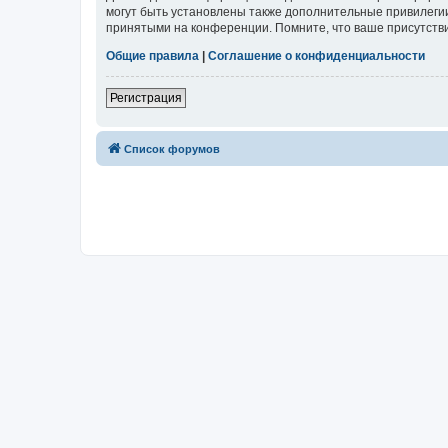
могут быть установлены также дополнительные привилегии
принятыми на конференции. Помните, что ваше присутстви
Общие правила
|
Соглашение о конфиденциальности
Регистрация
Список форумов