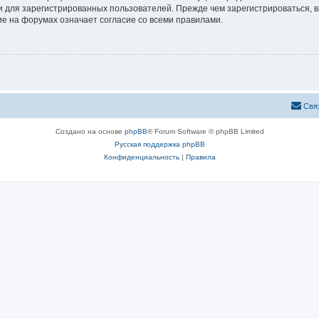
 для зарегистрированных пользователей. Прежде чем зарегистрироваться, в
е на форумах означает согласие со всеми правилами.
Свя
Создано на основе
phpBB
® Forum Software © phpBB Limited
Русская поддержка phpBB
Конфиденциальность
|
Правила