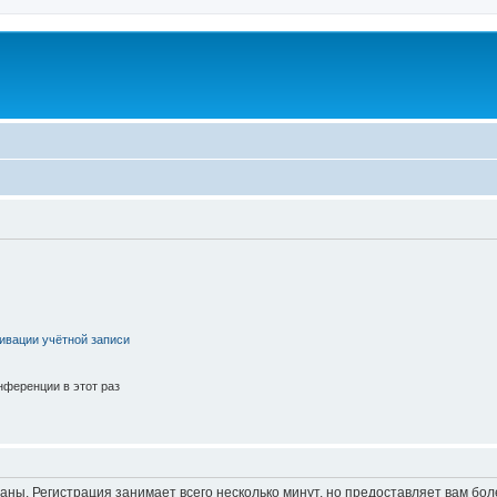
ивации учётной записи
ференции в этот раз
аны. Регистрация занимает всего несколько минут, но предоставляет вам б