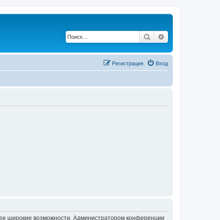
Поиск
Расширенный по
Регистрация
Вход
олее широкие возможности. Администратором конференции