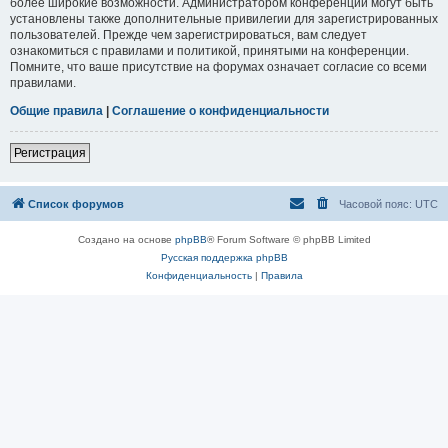
более широкие возможности. Администратором конференции могут быть
установлены также дополнительные привилегии для зарегистрированных
пользователей. Прежде чем зарегистрироваться, вам следует
ознакомиться с правилами и политикой, принятыми на конференции.
Помните, что ваше присутствие на форумах означает согласие со всеми
правилами.
Общие правила
|
Соглашение о конфиденциальности
Регистрация
Список форумов
Часовой пояс:
UTC
Создано на основе
phpBB
® Forum Software © phpBB Limited
Русская поддержка phpBB
Конфиденциальность
|
Правила