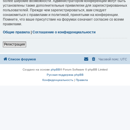
более широкие возможности. Администратором конференции могут быть
установлены также дополнительные привилегии для зарегистрированных
пользователей. Прежде чем зарегистрироваться, вам следует
ознакомиться с правилами и политикой, принятыми на конференции.
Помните, что ваше присутствие на форумах означает согласие со всеми
правилами.
Общие правила
|
Соглашение о конфиденциальности
Регистрация
Список форумов
Часовой пояс:
UTC
Создано на основе
phpBB
® Forum Software © phpBB Limited
Русская поддержка phpBB
Конфиденциальность
|
Правила