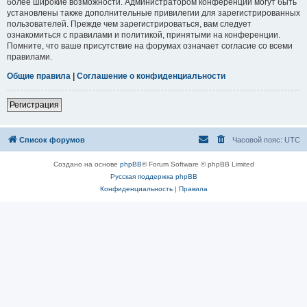
более широкие возможности. Администратором конференции могут быть
установлены также дополнительные привилегии для зарегистрированных
пользователей. Прежде чем зарегистрироваться, вам следует
ознакомиться с правилами и политикой, принятыми на конференции.
Помните, что ваше присутствие на форумах означает согласие со всеми
правилами.
Общие правила
|
Соглашение о конфиденциальности
Регистрация
Список форумов
Часовой пояс:
UTC
Создано на основе
phpBB
® Forum Software © phpBB Limited
Русская поддержка phpBB
Конфиденциальность
|
Правила