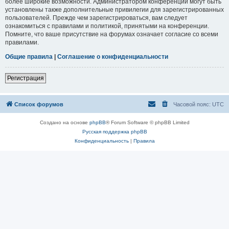
более широкие возможности. Администратором конференции могут быть
установлены также дополнительные привилегии для зарегистрированных
пользователей. Прежде чем зарегистрироваться, вам следует
ознакомиться с правилами и политикой, принятыми на конференции.
Помните, что ваше присутствие на форумах означает согласие со всеми
правилами.
Общие правила
|
Соглашение о конфиденциальности
Регистрация
Список форумов
Часовой пояс:
UTC
Создано на основе
phpBB
® Forum Software © phpBB Limited
Русская поддержка phpBB
Конфиденциальность
|
Правила