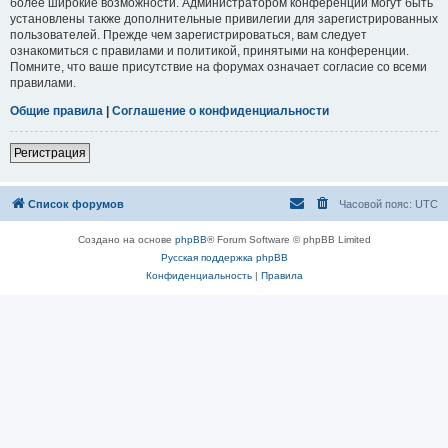
более широкие возможности. Администратором конференции могут быть
установлены также дополнительные привилегии для зарегистрированных
пользователей. Прежде чем зарегистрироваться, вам следует
ознакомиться с правилами и политикой, принятыми на конференции.
Помните, что ваше присутствие на форумах означает согласие со всеми
правилами.
Общие правила
|
Соглашение о конфиденциальности
Регистрация
Список форумов
Часовой пояс:
UTC
Создано на основе
phpBB
® Forum Software © phpBB Limited
Русская поддержка phpBB
Конфиденциальность
|
Правила