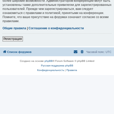
более широкие возможности. Администратором конференции могут быть
установлены также дополнительные привилегии для зарегистрированных
пользователей. Прежде чем зарегистрироваться, вам следует
ознакомиться с правилами и политикой, принятыми на конференции.
Помните, что ваше присутствие на форумах означает согласие со всеми
правилами.
Общие правила
|
Соглашение о конфиденциальности
Регистрация
Список форумов
Часовой пояс:
UTC
Создано на основе
phpBB
® Forum Software © phpBB Limited
Русская поддержка phpBB
Конфиденциальность
|
Правила