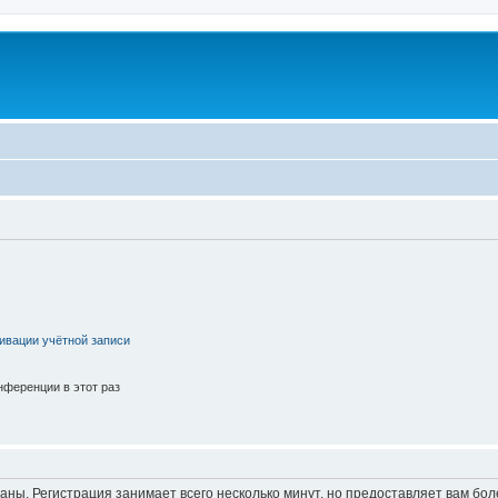
ивации учётной записи
ференции в этот раз
аны. Регистрация занимает всего несколько минут, но предоставляет вам б