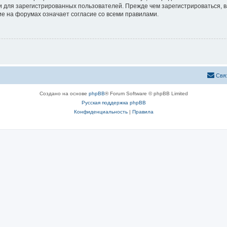
 для зарегистрированных пользователей. Прежде чем зарегистрироваться, в
е на форумах означает согласие со всеми правилами.
Свя
Создано на основе
phpBB
® Forum Software © phpBB Limited
Русская поддержка phpBB
Конфиденциальность
|
Правила