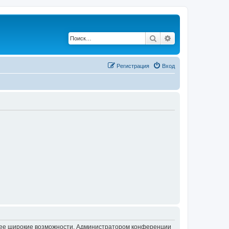
Поиск
Расширенный по
Регистрация
Вход
олее широкие возможности. Администратором конференции