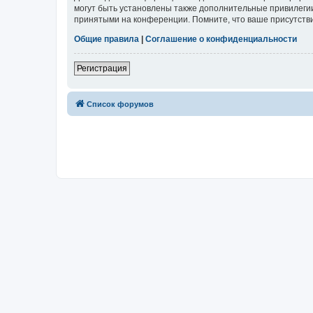
могут быть установлены также дополнительные привилегии
принятыми на конференции. Помните, что ваше присутстви
Общие правила
|
Соглашение о конфиденциальности
Регистрация
Список форумов