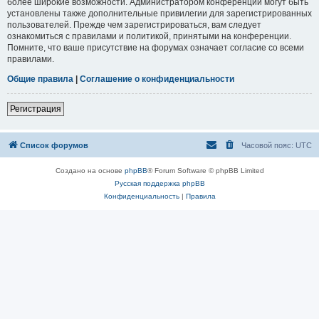
более широкие возможности. Администратором конференции могут быть
установлены также дополнительные привилегии для зарегистрированных
пользователей. Прежде чем зарегистрироваться, вам следует
ознакомиться с правилами и политикой, принятыми на конференции.
Помните, что ваше присутствие на форумах означает согласие со всеми
правилами.
Общие правила
|
Соглашение о конфиденциальности
Регистрация
Список форумов
Часовой пояс:
UTC
Создано на основе
phpBB
® Forum Software © phpBB Limited
Русская поддержка phpBB
Конфиденциальность
|
Правила