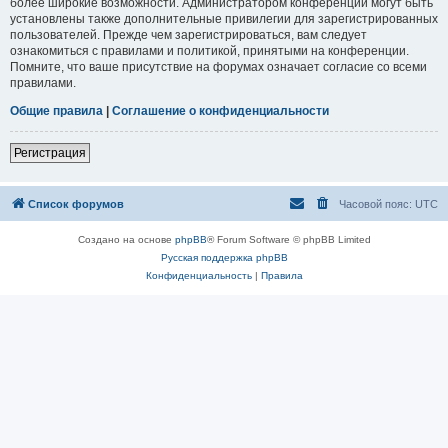
более широкие возможности. Администратором конференции могут быть
установлены также дополнительные привилегии для зарегистрированных
пользователей. Прежде чем зарегистрироваться, вам следует
ознакомиться с правилами и политикой, принятыми на конференции.
Помните, что ваше присутствие на форумах означает согласие со всеми
правилами.
Общие правила
|
Соглашение о конфиденциальности
Регистрация
Список форумов
Часовой пояс:
UTC
Создано на основе
phpBB
® Forum Software © phpBB Limited
Русская поддержка phpBB
Конфиденциальность
|
Правила