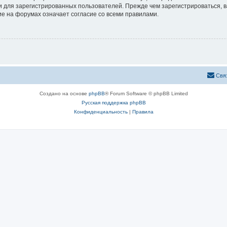
 для зарегистрированных пользователей. Прежде чем зарегистрироваться, в
е на форумах означает согласие со всеми правилами.
Свя
Создано на основе
phpBB
® Forum Software © phpBB Limited
Русская поддержка phpBB
Конфиденциальность
|
Правила