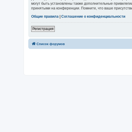
могут быть установлены также дополнительные привилегии
принятыми на конференции. Помните, что ваше присутстви
Общие правила
|
Соглашение о конфиденциальности
Регистрация
Список форумов