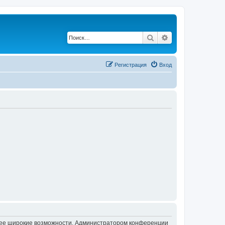
Поиск
Расширенный по
Регистрация
Вход
олее широкие возможности. Администратором конференции