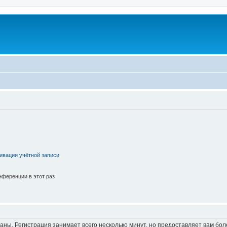
ивации учётной записи
ференции в этот раз
аны. Регистрация занимает всего несколько минут, но предоставляет вам б