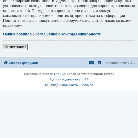
более широкие возможности. Администратором конференции могут быть
установлены также дополнительные привилегии для зарегистрированных
пользователей. Прежде чем зарегистрироваться, вам следует
ознакомиться с правилами и политикой, принятыми на конференции.
Помните, что ваше присутствие на форумах означает согласие со всеми
правилами.
Общие правила
|
Соглашение о конфиденциальности
Регистрация
Список форумов
Часовой пояс:
UTC
Создано на основе
phpBB
® Forum Software © phpBB Limited
Русская поддержка phpBB
Конфиденциальность
|
Правила