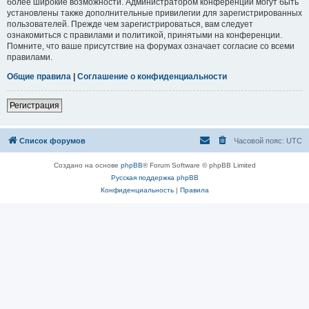
более широкие возможности. Администратором конференции могут быть
установлены также дополнительные привилегии для зарегистрированных
пользователей. Прежде чем зарегистрироваться, вам следует
ознакомиться с правилами и политикой, принятыми на конференции.
Помните, что ваше присутствие на форумах означает согласие со всеми
правилами.
Общие правила
|
Соглашение о конфиденциальности
Регистрация
Список форумов
Часовой пояс:
UTC
Создано на основе
phpBB
® Forum Software © phpBB Limited
Русская поддержка phpBB
Конфиденциальность
|
Правила