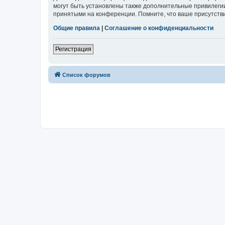
могут быть установлены также дополнительные привилегии
принятыми на конференции. Помните, что ваше присутстви
Общие правила
|
Соглашение о конфиденциальности
Регистрация
Список форумов