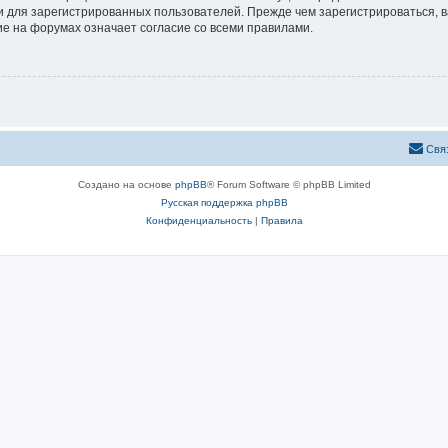
 для зарегистрированных пользователей. Прежде чем зарегистрироваться, в
е на форумах означает согласие со всеми правилами.
Свя
Создано на основе
phpBB
® Forum Software © phpBB Limited
Русская поддержка phpBB
Конфиденциальность
|
Правила