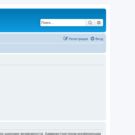
Поиск
Расширенный по
Регистрация
Вход
олее широкие возможности. Администратором конференции