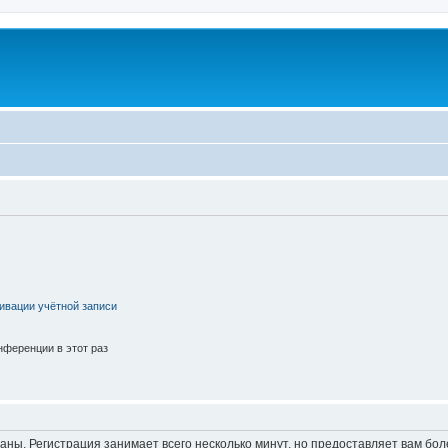
ивации учётной записи
ференции в этот раз
аны. Регистрация занимает всего несколько минут, но предоставляет вам б