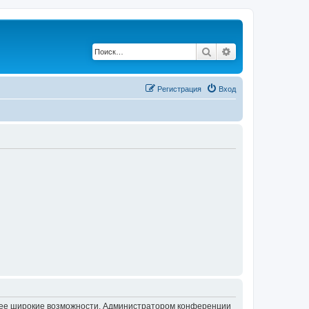
Поиск
Расширенный по
Регистрация
Вход
олее широкие возможности. Администратором конференции