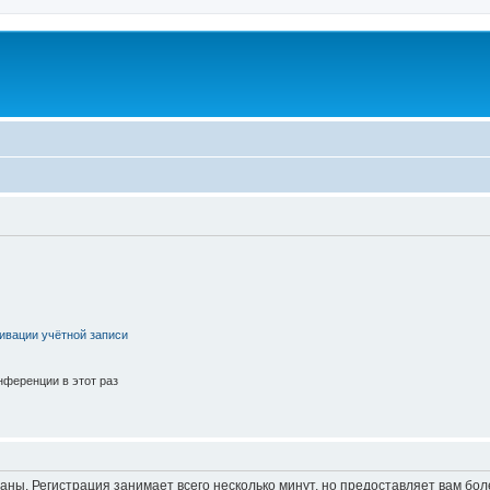
ивации учётной записи
ференции в этот раз
аны. Регистрация занимает всего несколько минут, но предоставляет вам б