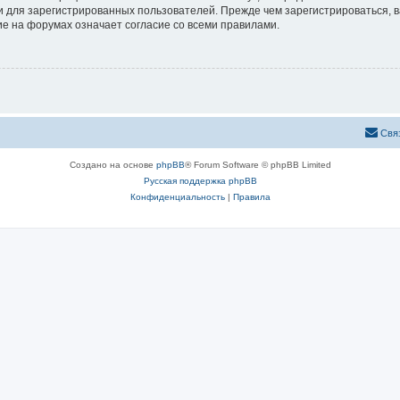
 для зарегистрированных пользователей. Прежде чем зарегистрироваться, в
е на форумах означает согласие со всеми правилами.
Свя
Создано на основе
phpBB
® Forum Software © phpBB Limited
Русская поддержка phpBB
Конфиденциальность
|
Правила