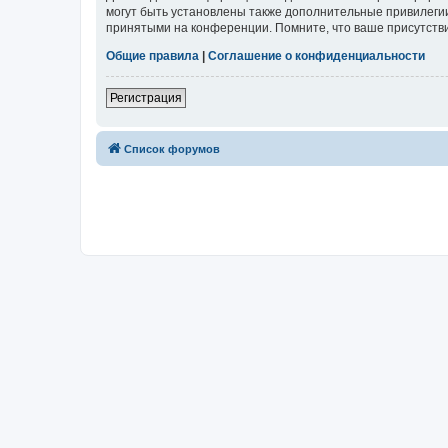
могут быть установлены также дополнительные привилегии
принятыми на конференции. Помните, что ваше присутстви
Общие правила
|
Соглашение о конфиденциальности
Регистрация
Список форумов