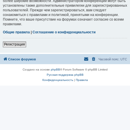
более широкие возможности. Администратором конференции могут быть
установлены также дополнительные привилегии для зарегистрированных
пользователей. Прежде чем зарегистрироваться, вам следует
ознакомиться с правилами и политикой, принятыми на конференции.
Помните, что ваше присутствие на форумах означает согласие со всеми
правилами.
Общие правила
|
Соглашение о конфиденциальности
Регистрация
Список форумов
Часовой пояс:
UTC
Создано на основе
phpBB
® Forum Software © phpBB Limited
Русская поддержка phpBB
Конфиденциальность
|
Правила