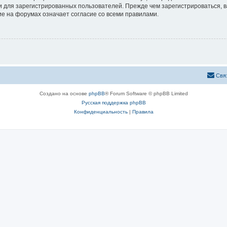
 для зарегистрированных пользователей. Прежде чем зарегистрироваться, в
е на форумах означает согласие со всеми правилами.
Свя
Создано на основе
phpBB
® Forum Software © phpBB Limited
Русская поддержка phpBB
Конфиденциальность
|
Правила