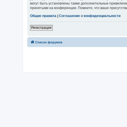
могут быть установлены также дополнительные привилегии
принятыми на конференции. Помните, что ваше присутстви
Общие правила
|
Соглашение о конфиденциальности
Регистрация
Список форумов