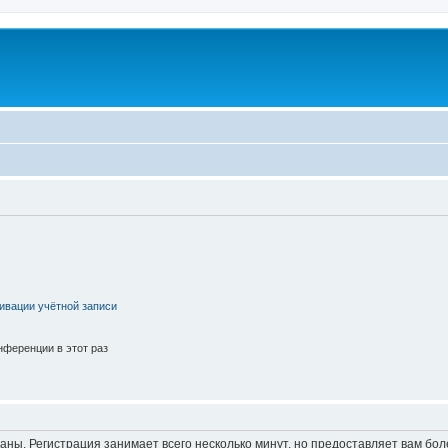
ивации учётной записи
ференции в этот раз
аны. Регистрация занимает всего несколько минут, но предоставляет вам б