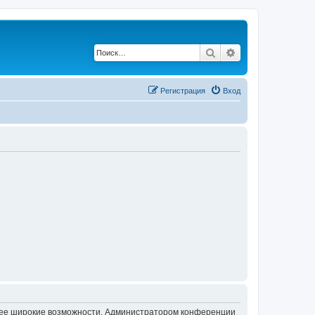
Поиск
Расширенный по
Регистрация
Вход
олее широкие возможности. Администратором конференции