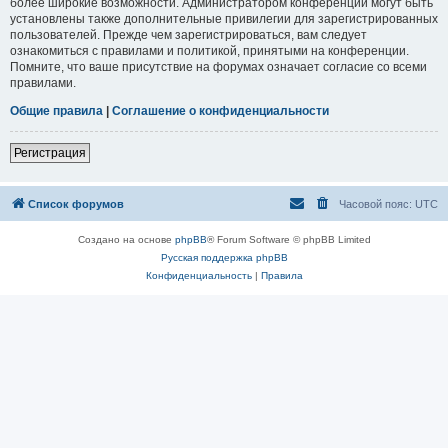
более широкие возможности. Администратором конференции могут быть
установлены также дополнительные привилегии для зарегистрированных
пользователей. Прежде чем зарегистрироваться, вам следует
ознакомиться с правилами и политикой, принятыми на конференции.
Помните, что ваше присутствие на форумах означает согласие со всеми
правилами.
Общие правила
|
Соглашение о конфиденциальности
Регистрация
Список форумов
Часовой пояс:
UTC
Создано на основе
phpBB
® Forum Software © phpBB Limited
Русская поддержка phpBB
Конфиденциальность
|
Правила