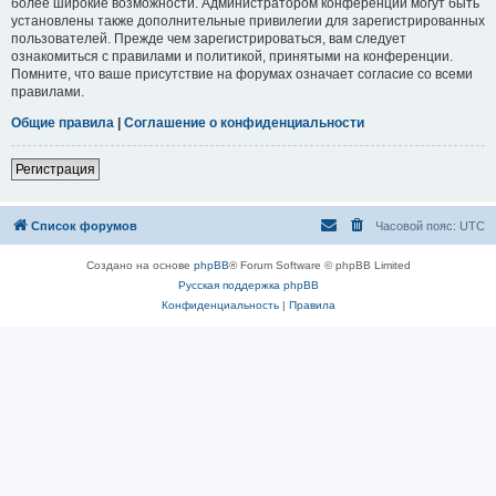
более широкие возможности. Администратором конференции могут быть
установлены также дополнительные привилегии для зарегистрированных
пользователей. Прежде чем зарегистрироваться, вам следует
ознакомиться с правилами и политикой, принятыми на конференции.
Помните, что ваше присутствие на форумах означает согласие со всеми
правилами.
Общие правила
|
Соглашение о конфиденциальности
Регистрация
Список форумов
Часовой пояс:
UTC
Создано на основе
phpBB
® Forum Software © phpBB Limited
Русская поддержка phpBB
Конфиденциальность
|
Правила