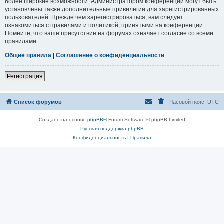
более широкие возможности. Администратором конференции могут быть
установлены также дополнительные привилегии для зарегистрированных
пользователей. Прежде чем зарегистрироваться, вам следует
ознакомиться с правилами и политикой, принятыми на конференции.
Помните, что ваше присутствие на форумах означает согласие со всеми
правилами.
Общие правила
|
Соглашение о конфиденциальности
Регистрация
Список форумов
Часовой пояс:
UTC
Создано на основе
phpBB
® Forum Software © phpBB Limited
Русская поддержка phpBB
Конфиденциальность
|
Правила