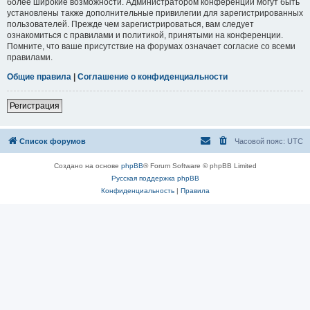
более широкие возможности. Администратором конференции могут быть
установлены также дополнительные привилегии для зарегистрированных
пользователей. Прежде чем зарегистрироваться, вам следует
ознакомиться с правилами и политикой, принятыми на конференции.
Помните, что ваше присутствие на форумах означает согласие со всеми
правилами.
Общие правила
|
Соглашение о конфиденциальности
Регистрация
Список форумов
Часовой пояс:
UTC
Создано на основе
phpBB
® Forum Software © phpBB Limited
Русская поддержка phpBB
Конфиденциальность
|
Правила