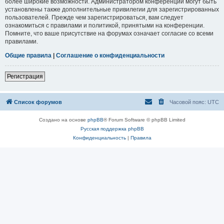
более широкие возможности. Администратором конференции могут быть
установлены также дополнительные привилегии для зарегистрированных
пользователей. Прежде чем зарегистрироваться, вам следует
ознакомиться с правилами и политикой, принятыми на конференции.
Помните, что ваше присутствие на форумах означает согласие со всеми
правилами.
Общие правила
|
Соглашение о конфиденциальности
Регистрация
Список форумов
Часовой пояс:
UTC
Создано на основе
phpBB
® Forum Software © phpBB Limited
Русская поддержка phpBB
Конфиденциальность
|
Правила