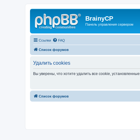
BrainyCP
Панель управления сервером
Ссылки
FAQ
Список форумов
Удалить cookies
Вы уверены, что хотите удалить все cookie, установленн
Список форумов