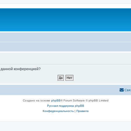
ые данной конференцией?
Свя
Создано на основе
phpBB
® Forum Software © phpBB Limited
Русская поддержка phpBB
Конфиденциальность
|
Правила